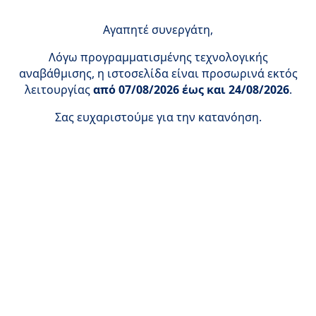
Αγαπητέ συνεργάτη,
Λόγω προγραμματισμένης τεχνολογικής
αναβάθμισης, η ιστοσελίδα είναι προσωρινά εκτός
λειτουργίας
από 07/08/2026 έως και 24/08/2026
.
Σας ευχαριστούμε για την κατανόηση.