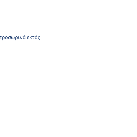
 προσωρινά εκτός