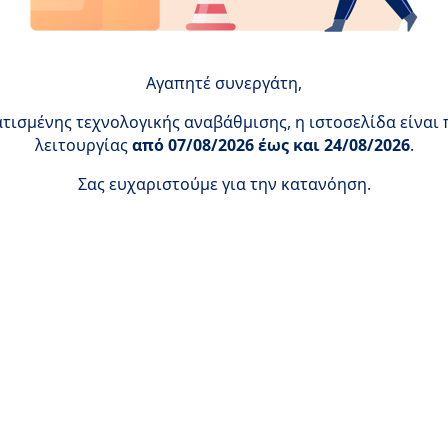
Αγαπητέ συνεργάτη,
ισμένης τεχνολογικής αναβάθμισης, η ιστοσελίδα είναι
λειτουργίας
από 07/08/2026 έως και 24/08/2026
.
Σας ευχαριστούμε για την κατανόηση.