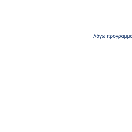
Λόγω προγραμματ