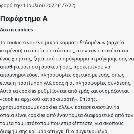
φορά την 1 Ιουλίου 2022 (1/7/22).
Παράρτημα Α
Λίστα cookies
Το cookie είναι ένα μικρό κομμάτι δεδομένων (αρχείο
κειμένου) το οποίο ο ιστότοπος, όταν τον επισκέπτεται
ένας χρήστης, ζητά από το πρόγραμμα περιήγησής σας να
αποθηκεύσει στη συσκευή σας, προκειμένου να
απομνημονεύσει πληροφορίες σχετικά με εσάς, όπως
είναι η προτίμηση γλώσσας ή οι πληροφορίες σύνδεσης.
Αυτά τα cookies ρυθμίζονται από εμάς και ονομάζονται
«cookies αρχικού κατασκευαστή». Επίσης,
χρησιμοποιούμε cookies άλλων κατασκευαστών, τα
οποία είναι cookies από έναν τομέα διαφορετικό από τον
τομέα του ιστότοπου που επισκέπτεστε, για σκοπούς
διαφήμισης και μάρκετινγκ. Πιο συγκεκριμένα,