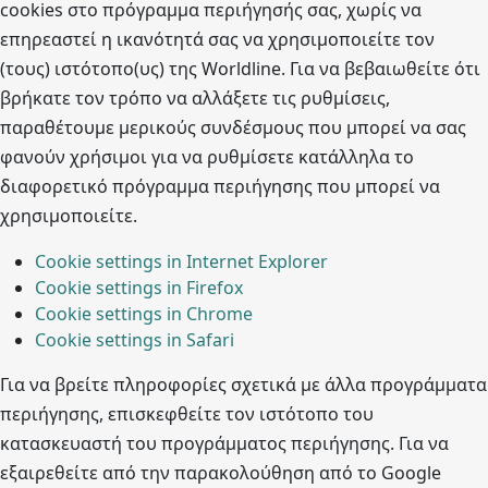
cookies στο πρόγραμμα περιήγησής σας, χωρίς να
επηρεαστεί η ικανότητά σας να χρησιμοποιείτε τον
(τους) ιστότοπο(υς) της Worldline. Για να βεβαιωθείτε ότι
βρήκατε τον τρόπο να αλλάξετε τις ρυθμίσεις,
παραθέτουμε μερικούς συνδέσμους που μπορεί να σας
φανούν χρήσιμοι για να ρυθμίσετε κατάλληλα το
διαφορετικό πρόγραμμα περιήγησης που μπορεί να
χρησιμοποιείτε.
Cookie settings in Internet Explorer
Cookie settings in Firefox
Cookie settings in Chrome
Cookie settings in Safari
Για να βρείτε πληροφορίες σχετικά με άλλα προγράμματα
περιήγησης, επισκεφθείτε τον ιστότοπο του
κατασκευαστή του προγράμματος περιήγησης. Για να
εξαιρεθείτε από την παρακολούθηση από το Google