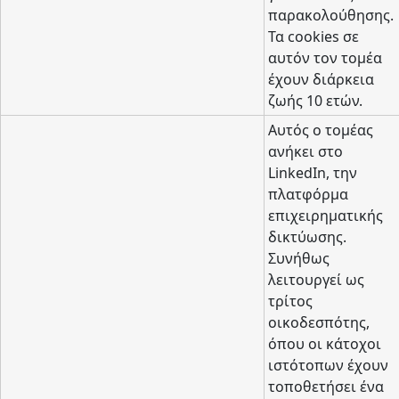
παρακολούθησης.
Τα cookies σε
αυτόν τον τομέα
έχουν διάρκεια
ζωής 10 ετών.
Αυτός ο τομέας
ανήκει στο
LinkedIn, την
πλατφόρμα
επιχειρηματικής
δικτύωσης.
Συνήθως
λειτουργεί ως
τρίτος
οικοδεσπότης,
όπου οι κάτοχοι
ιστότοπων έχουν
τοποθετήσει ένα