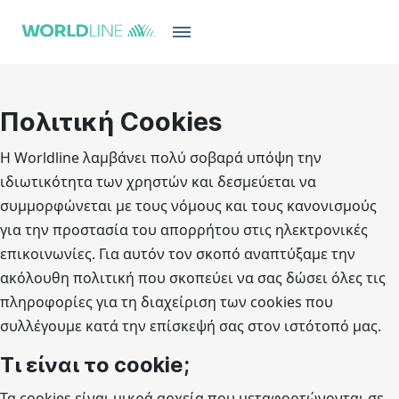
Πολιτική Cookies
Η Worldline λαμβάνει πολύ σοβαρά υπόψη την
ιδιωτικότητα των χρηστών και δεσμεύεται να
συμμορφώνεται με τους νόμους και τους κανονισμούς
για την προστασία του απορρήτου στις ηλεκτρονικές
επικοινωνίες. Για αυτόν τον σκοπό αναπτύξαμε την
ακόλουθη πολιτική που σκοπεύει να σας δώσει όλες τις
πληροφορίες για τη διαχείριση των cookies που
συλλέγουμε κατά την επίσκεψή σας στον ιστότοπό μας.
Τι είναι το cookie;
Τα cookies είναι μικρά αρχεία που μεταφορτώνονται σε