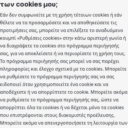
των cookies μου;
Εάν δεν συμφωνείτε με τη χρήση τέτοιων cookies ή εάν
θέλετε να τα προσαρμόσετε και να αποθηκεύσετε τις
προτιμήσεις σας, μπορείτε να επιλέξετε το αναδυόμενο
κουμπί «Ρυθμίσεις cookies» στην κάτω αριστερή γωνία ή
να διαγράψετε τα cookies στο πρόγραμμα περιήγησής
σας, για να αποκλείσετε ή να περιορίσετε τη χρήση τους.
Το πρόγραμμα περιήγησής σας μπορεί να σας παρέχει
πληροφορίες και έλεγχο σχετικά με τα cookies. Μπορείτε
να ρυθμίσετε το πρόγραμμα περιήγησής σας να σας
ειδοποιεί όταν χρησιμοποιείτε ένα cookie και να
αποδέχεστε ή να απορρίπτετε το cookie. Μπορείτε ακόμα
να ρυθμίσετε το πρόγραμμα περιήγησής σας, ώστε να
απορρίπτει όλα τα cookies ή να δέχεται μόνο τα cookies
που επιστρέφονται στους διακομιστές προέλευσης.
Μπορείτε ακόμα να απενεργοποιήσετε τη λειτουργία των