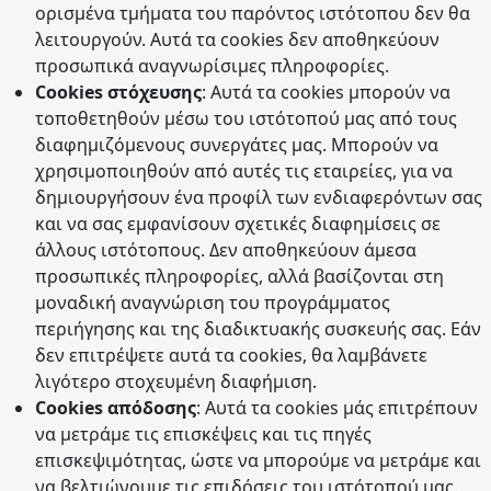
ορισμένα τμήματα του παρόντος ιστότοπου δεν θα
λειτουργούν. Αυτά τα cookies δεν αποθηκεύουν
προσωπικά αναγνωρίσιμες πληροφορίες.
Cookies στόχευσης
: Αυτά τα cookies μπορούν να
τοποθετηθούν μέσω του ιστότοπού μας από τους
διαφημιζόμενους συνεργάτες μας. Μπορούν να
χρησιμοποιηθούν από αυτές τις εταιρείες, για να
δημιουργήσουν ένα προφίλ των ενδιαφερόντων σας
και να σας εμφανίσουν σχετικές διαφημίσεις σε
άλλους ιστότοπους. Δεν αποθηκεύουν άμεσα
προσωπικές πληροφορίες, αλλά βασίζονται στη
μοναδική αναγνώριση του προγράμματος
περιήγησης και της διαδικτυακής συσκευής σας. Εάν
δεν επιτρέψετε αυτά τα cookies, θα λαμβάνετε
λιγότερο στοχευμένη διαφήμιση.
Cookies απόδοσης
: Αυτά τα cookies μάς επιτρέπουν
να μετράμε τις επισκέψεις και τις πηγές
επισκεψιμότητας, ώστε να μπορούμε να μετράμε και
να βελτιώνουμε τις επιδόσεις του ιστότοπού μας.