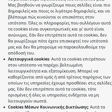
Μας βοηθούν να γνωρίζουμε ποιες σελίδες είναι πιο
δημοφιλείς και ποιες οι λιγότερο δημοφιλείς, και να
βλέπουμε πώς κινούνται οι επισκέπτες στον
ιστότοπο. Όλες οι πληροφορίες που συλλέγουν αυτά
τα cookies είναι συγκεντρωτικές και γι’ αυτό είναι
ανώνυμες. Εάν δεν επιτρέπετε αυτά τα cookies, δεν
θα γνωρίζουμε πότε έχετε επισκεφτεί τον ιστότοπό
μας και δεν θα μπορούμε να παρακολουθούμε την
απόδοσή του.
Λειτουργικά cookies
: Αυτά τα cookies επιτρέπουν
στον ιστότοπο να παρέχει βελτιωμένη
λειτουργικότητα και εξατομίκευση. Μπορεί να
καθορίζονται από εμάς ή από τρίτους παρόχους των
οποίων τις υπηρεσίες έχουμε προσθέσει στις σελίδες
μας. Εάν δεν επιτρέπετε αυτά τα cookies, τότε
ορισμένες ή όλες οι υπηρεσίες ενδέχεται να μη
λειτουργούν σωστά.
Cookies Μέσων Κοινωνικής Δικτύωσης
: Αυτά τα