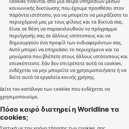
cookies τίθενται από μια σειρά υπηρεσιών μέσων
κοινωνικής δικτύωσης που έχουμε προσθέσει στον
παρόντα ιστότοπο, για να μπορείτε να μοιράζεστε το
περιεχόμενό μας με τους φίλους και τα δίκτυά σας.
Είναι σε θέση να παρακολουθούν το πρόγραμμα
περιήγησής σας σε άλλους ιστότοπους και να
δημιουργούν ένα προφίλ των ενδιαφερόντων σας.
Αυτό μπορεί να επηρεάσει το περιεχόμενο και τα
μηνύματα που βλέπετε στους άλλους ιστότοπους και
επισκέπτεστε. Εάν δεν επιτρέπετε αυτά τα cookies,
ενδέχεται να μην μπορείτε να χρησιμοποιήσετε ή να
δείτε αυτά τα εργαλεία κοινής χρήσης.
Δείτε
τον κατάλογο των cookies που ενδέχεται να
χρησιμοποιούμε
.
Πόσο καιρό διατηρεί η Worldline τα
cookies;
Σχετικά με τον χρόνο τήρησης των cookies, σας