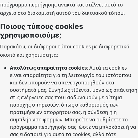
πρόγραμμα περιήγησης ανακτά και στέλνει αυτό το
αρχείο στο διακομιστή αυτού του δικτυακού τόπου.
Ποιους τύπους cookies
χρησιμοποιούμε;
Παρακάτω, οι διάφοροι τύποι cookies με διαφορετικό
σκοπό και χρησιμότητα:
Απολύτως απαραίτητα cookies
: Αυτά τα cookies
είναι απαραίτητα για τη λειτουργία του ιστότοπου
και δεν μπορούν να απενεργοποιηθούν στα
συστήματά μας. Συνήθως τίθενται μόνο ως απάντηση
στις ενέργειές σας που ισοδυναμούν με αίτημα
παροχής υπηρεσιών, όπως ο καθορισμός των
προτιμήσεων απορρήτου σας, η σύνδεση ή η
συμπλήρωση φορμών. Μπορείτε να ρυθμίσετε το
πρόγραμμα περιήγησής σας, ώστε να μπλοκάρει ή να
σας ειδοποιεί για αυτά τα cookies, αλλά τότε