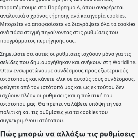
παραπέμπουμε στο Παράρτημα Α, όπου αναφέρεται
αναλυτικά ο χρόνος τήρησης ανά κατηγορία cookies.
Μπορείτε να αποφασίσετε να διαγράψετε όλα τα cookies
ανά πάσα στιγμή πηγαίνοντας στις ρυθμίσεις του
προγράμματος περιήγησής σας.
Σημειώστε ότι αυτές οι ρυθμίσεις ισχύουν μόνο για τις
σελίδες που δημιουργήθηκαν και ανήκουν στη Worldline.
Όταν ενσωματώνουμε συνδέσμους προς εξωτερικούς
ιστότοπους και κάνετε κλικ σε αυτούς τους συνδέσμους,
φεύγετε από τον ιστότοπό μας και ως εκ τούτου δεν
ισχύουν πλέον οι ρυθμίσεις και η πολιτική του
ιστότοπού μας. Θα πρέπει να λάβετε υπόψη τη νέα
πολιτική και τις ρυθμίσεις για τα cookies του
συγκεκριμένου ιστότοπου.
Πώς μπορώ να αλλάξω τις ρυθμίσεις