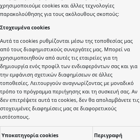
χρησιμοποιούμε cookies και άλλες τεχνολογίες
παρακολούθησης για τους ακόλουθους σκοπούς:
Στοχευμένα cookies
Αυτά τα cookies ρυθμίζονται μέσω της τοποθεσίας μας
από τους διαφημιστικούς συνεργάτες μας. Μπορεί να
χρησιμοποιηθούν από αυτές τις εταιρείες για τη
δημιουργία ενός προφίλ των ενδιαφερόντων σας και για
την εμφάνιση σχετικών διαφημίσεων σε άλλες
τοποθεσίες. Λειτουργούν αναγνωρίζοντας με μοναδικό
τρόπο το πρόγραμμα περιήγησης και τη συσκευή σας. Αν
δεν επιτρέψετε αυτά τα cookies, δεν θα απολαμβάνετε τις
στοχευμένες διαφημίσεις μας σε διαφορετικούς
ιστότοπους.
Υποκατηγορία cookies
Περιγραφή