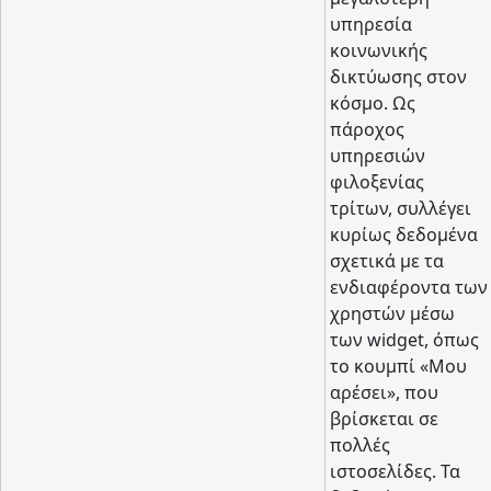
υπηρεσία
κοινωνικής
δικτύωσης στον
κόσμο. Ως
πάροχος
υπηρεσιών
φιλοξενίας
τρίτων, συλλέγει
κυρίως δεδομένα
σχετικά με τα
ενδιαφέροντα των
χρηστών μέσω
των widget, όπως
το κουμπί «Μου
αρέσει», που
βρίσκεται σε
πολλές
ιστοσελίδες. Τα