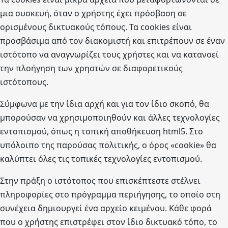
μια συσκευή, όταν ο χρήστης έχει πρόσβαση σε
ορισμένους δικτυακούς τόπους. Τα cookies είναι
προσβάσιμα από τον διακομιστή και επιτρέπουν σε έναν
ιστότοπο να αναγνωρίζει τους χρήστες και να κατανοεί
την πλοήγηση των χρηστών σε διαφορετικούς
ιστότοπους.
Σύμφωνα με την ίδια αρχή και για τον ίδιο σκοπό, θα
μπορούσαν να χρησιμοποιηθούν και άλλες τεχνολογίες
εντοπισμού, όπως η τοπική αποθήκευση html5. Στο
υπόλοιπο της παρούσας πολιτικής, ο όρος «cookie» θα
καλύπτει όλες τις τοπικές τεχνολογίες εντοπισμού.
Στην πράξη ο ιστότοπος που επισκέπτεστε στέλνει
πληροφορίες στο πρόγραμμα περιήγησης, το οποίο στη
συνέχεια δημιουργεί ένα αρχείο κειμένου. Κάθε φορά
που ο χρήστης επιστρέφει στον ίδιο δικτυακό τόπο, το