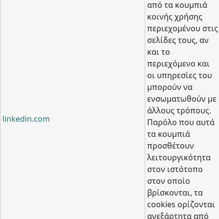
από τα κουμπιά
κοινής χρήσης
περιεχομένου στις
σελίδες τους, αν
και το
περιεχόμενο και
οι υπηρεσίες του
μπορούν να
ενσωματωθούν με
άλλους τρόπους.
linkedin.com
Παρόλο που αυτά
τα κουμπιά
προσθέτουν
λειτουργικότητα
στον ιστότοπο
στον οποίο
βρίσκονται, τα
cookies ορίζονται
ανεξάρτητα από