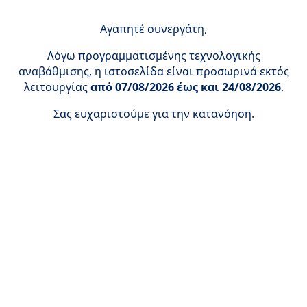
Αγαπητέ συνεργάτη,
Λόγω προγραμματισμένης τεχνολογικής
αναβάθμισης, η ιστοσελίδα είναι προσωρινά εκτός
λειτουργίας
από 07/08/2026 έως και 24/08/2026
.
Σας ευχαριστούμε για την κατανόηση.