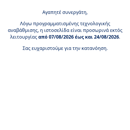
Αγαπητέ συνεργάτη,
Λόγω προγραμματισμένης τεχνολογικής
αναβάθμισης, η ιστοσελίδα είναι προσωρινά εκτός
λειτουργίας
από 07/08/2026 έως και 24/08/2026
.
Σας ευχαριστούμε για την κατανόηση.