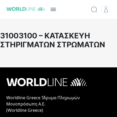
31003100 – ΚΑΤΑΣΚΕΥΗ
ΣΤΗΡΙΓΜΑΤΩΝ ΣΤΡΩΜΑΤΩΝ
Worldline Greece Ίδρυμα Πληρωμών
Μονοπρόσωπη Α.Ε.
(Worldline Greece)