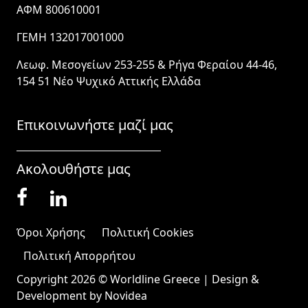
ΑΦΜ 800610001
ΓΕΜΗ 132017001000
Λεωφ. Μεσογείων 253-255 & Ρήγα Φεραίου 44-46,
154 51 Νέο Ψυχικό Αττικής Ελλάδα
Επικοινωνήστε μαζί μας
Ακολουθήστε μας
Όροι Χρήσης
Πολιτική Cookies
Πολιτική Απορρήτου
Copyright 2026 © Worldline Greece | Design &
Development by
Novidea