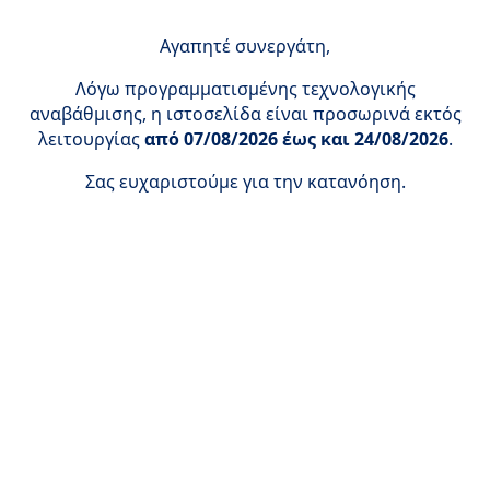
Αγαπητέ συνεργάτη,
Λόγω προγραμματισμένης τεχνολογικής
αναβάθμισης, η ιστοσελίδα είναι προσωρινά εκτός
λειτουργίας
από 07/08/2026 έως και 24/08/2026
.
Σας ευχαριστούμε για την κατανόηση.