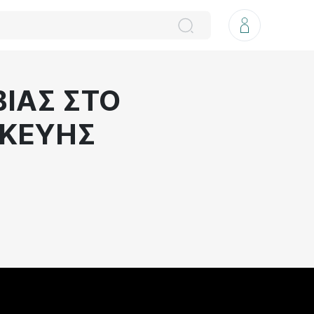
ΒΙΑΣ ΣΤΟ
ΣΚΕΥΗΣ