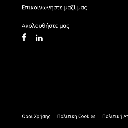
Επικοινωνήστε μαζί μας
Ακολουθήστε μας
Όροι Χρήσης
Πολιτική Cookies
Πολιτική 