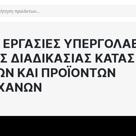
 ΕΡΓΑΣΙΕΣ ΥΠΕΡΓΟΛΑ
ΗΣ ΔΙΑΔΙΚΑΣΙΑΣ ΚΑΤΑ
Ν ΚΑΙ ΠΡΟΪΟΝΤΩΝ
ΧΑΝΩΝ