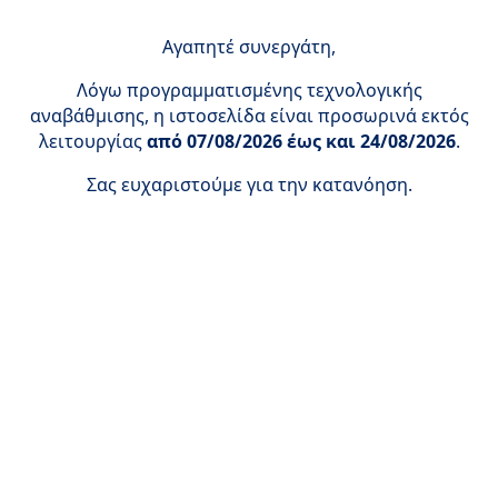
Αγαπητέ συνεργάτη,
Λόγω προγραμματισμένης τεχνολογικής
αναβάθμισης, η ιστοσελίδα είναι προσωρινά εκτός
λειτουργίας
από 07/08/2026 έως και 24/08/2026
.
Σας ευχαριστούμε για την κατανόηση.