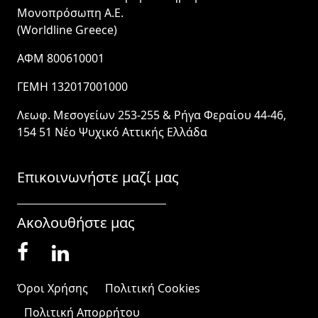
Μονοπρόσωπη Α.Ε.
(Worldline Greece)
ΑΦΜ 800610001
ΓΕΜΗ 132017001000
Λεωφ. Μεσογείων 253-255 & Ρήγα Φεραίου 44-46,
154 51 Νέο Ψυχικό Αττικής Ελλάδα
Επικοινωνήστε μαζί μας
Ακολουθήστε μας
Όροι Χρήσης
Πολιτική Cookies
Πολιτική Απορρήτου