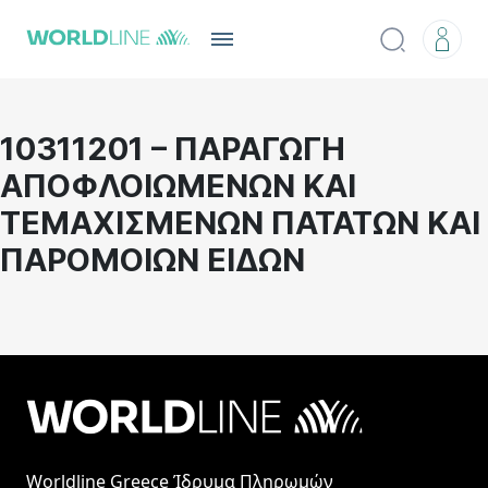
10311201 – ΠΑΡΑΓΩΓΗ
ΑΠΟΦΛΟΙΩΜΕΝΩΝ ΚΑΙ
ΤΕΜΑΧΙΣΜΕΝΩΝ ΠΑΤΑΤΩΝ ΚΑΙ
ΠΑΡΟΜΟΙΩΝ ΕΙΔΩΝ
Worldline Greece Ίδρυμα Πληρωμών